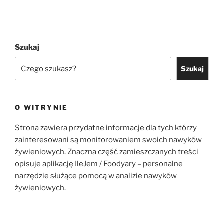
Szukaj
Szukaj
O WITRYNIE
Strona zawiera przydatne informacje dla tych którzy
zainteresowani są monitorowaniem swoich nawyków
żywieniowych. Znaczna część zamieszczanych treści
opisuje aplikację IleJem / Foodyary – personalne
narzędzie służące pomocą w analizie nawyków
żywieniowych.